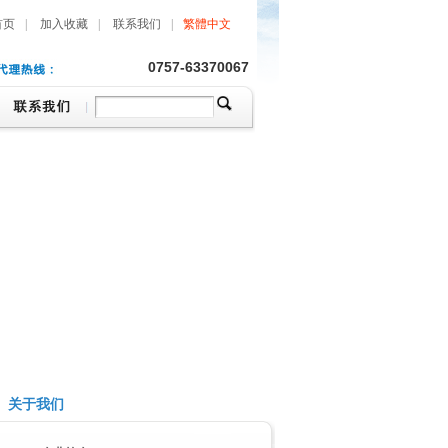
首页
|
加入收藏
|
联系我们
|
繁體中文
0757-63370067
关于我们