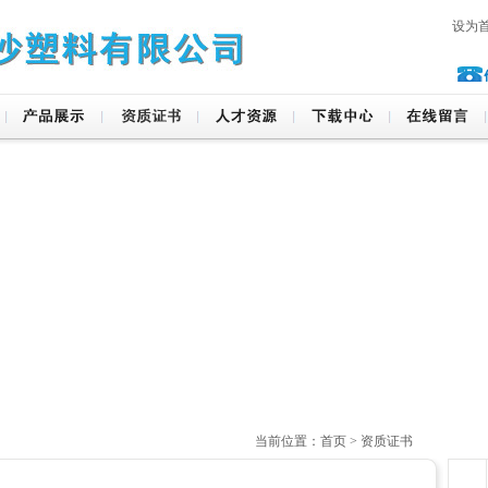
设为
当前位置：首页 > 资质证书