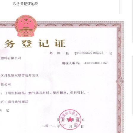
税务登记证地税