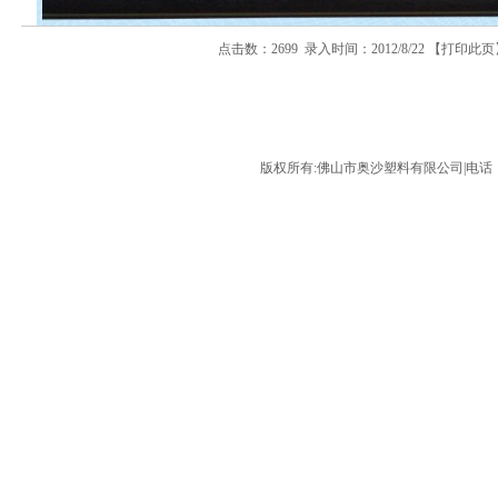
点击数：2699 录入时间：2012/8/22 【
打印此页
版权所有:佛山市奥沙塑料有限公司|电话：075