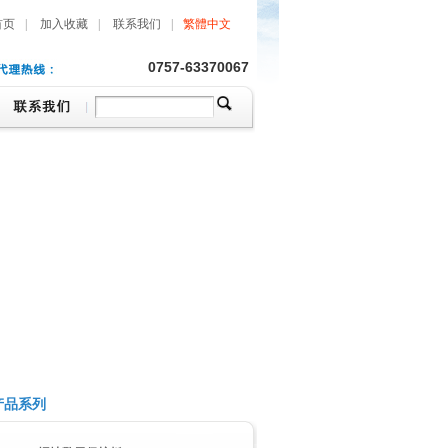
首页
|
加入收藏
|
联系我们
|
繁體中文
0757-63370067
产品系列