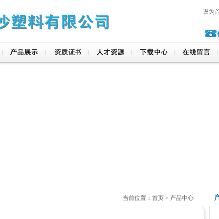
设为
当前位置：首页 > 产品中心