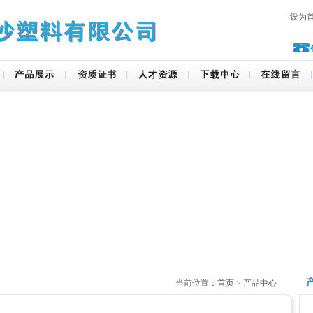
设为
当前位置：首页 > 产品中心