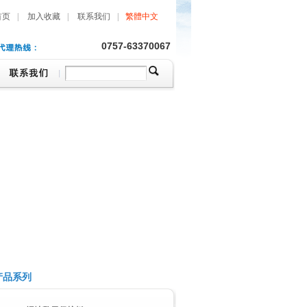
首页
|
加入收藏
|
联系我们
|
繁體中文
0757-63370067
产品系列